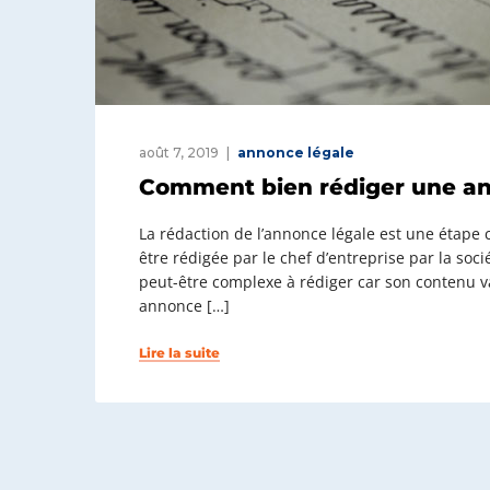
août 7, 2019
annonce légale
Comment bien rédiger une an
La rédaction de l’annonce légale est une étape cru
être rédigée par le chef d’entreprise par la soci
peut-être complexe à rédiger car son contenu v
annonce […]
Lire la suite