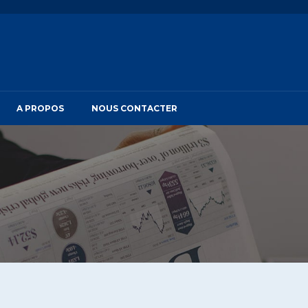
A PROPOS
NOUS CONTACTER