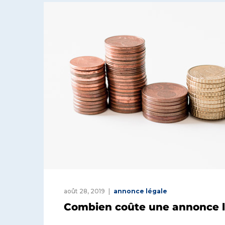
août 28, 2019
annonce légale
Combien coûte une annonce l