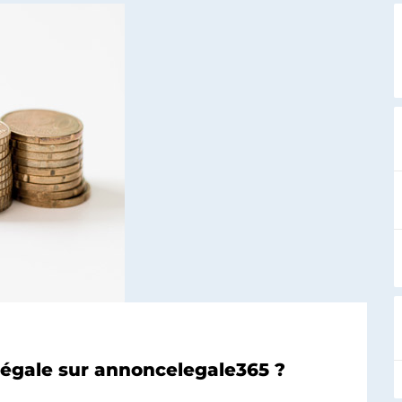
égale sur annoncelegale365 ?