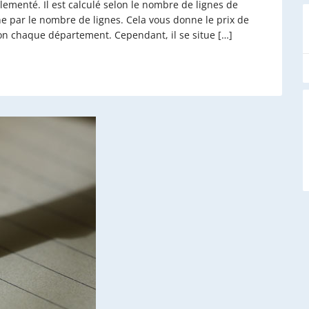
ementé. Il est calculé selon le nombre de lignes de
igne par le nombre de lignes. Cela vous donne le prix de
elon chaque département. Cependant, il se situe […]
A