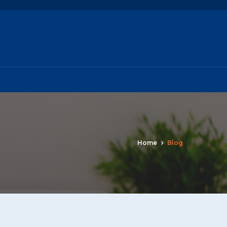
Home
Blog