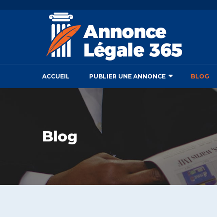
ACCUEIL
PUBLIER UNE ANNONCE
BLOG
Blog