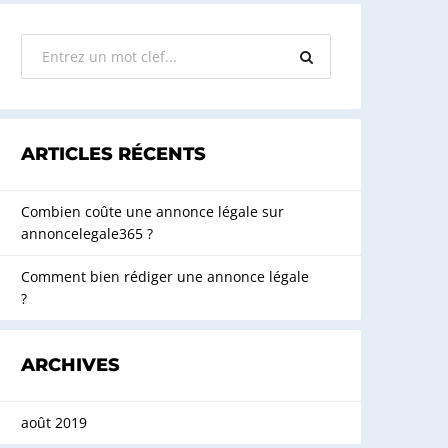
ARTICLES RÉCENTS
Combien coûte une annonce légale sur
annoncelegale365 ?
Comment bien rédiger une annonce légale
?
ARCHIVES
août 2019