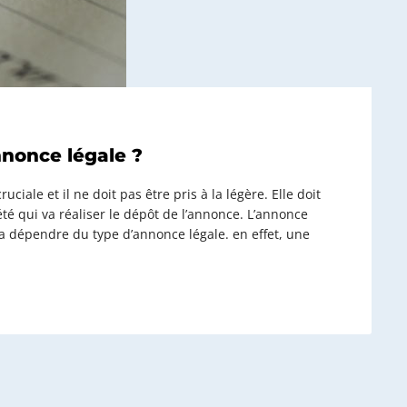
nonce légale ?
ciale et il ne doit pas être pris à la légère. Elle doit
été qui va réaliser le dépôt de l’annonce. L’annonce
a dépendre du type d’annonce légale. en effet, une